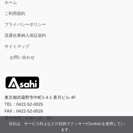
ホーム
ご利用規約
プライバシーポリシー
流通在庫納入保証規約
サイトマップ
お問い合わせ
東京都武蔵野市中町1-4-1 香月ビル 4F
TEL：0422-52-0025
FAX：0422-52-0026
受付時間：9:00～18：00
当社は、サービス向上などの目的でクッキー(Cookie)を使用してい
ます。