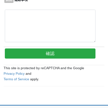
This site is protected by reCAPTCHA and the Google
Privacy Policy
and
Terms of Service
apply.